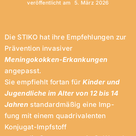
veröffentlicht am
5. März 2026
Service
Jobs
Die STIKO hat ihre Empfehlungen zur
Prävention invasiver
Meningokokken-Erkankungen
angepasst.
Sie empfiehlt fortan für
Kinder und
Jugendliche im Alter von 12 bis 14
Jahren
standardmäßig eine Imp-
fung mit einem quadrivalenten
Konjugat-Impfstoff