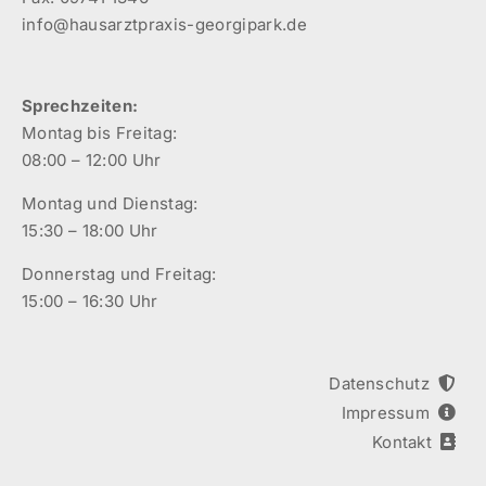
info@hausarztpraxis-georgipark.de
Sprechzeiten:
Montag bis Freitag:
08:00 – 12:00 Uhr
Montag und Dienstag:
15:30 – 18:00 Uhr
Donnerstag und Freitag:
15:00 – 16:30 Uhr
Datenschutz
Impressum
Kontakt