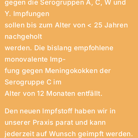
gegen die Serogruppen A, C, W und
Y. Impfungen
sollen bis zum Alter von < 25 Jahren
nachgeholt
werden. Die bislang empfohlene
monovalente Imp-
fung gegen Meningokokken der
Serogruppe C im
Alter von 12 Monaten entfällt.
Den neuen Impfstoff haben wir in
unserer Praxis parat und kann
jederzeit auf Wunsch geimpft werden.